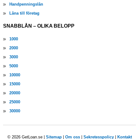
Handpenningslån
Låna till företag
SNABBLÅN – OLIKA BELOPP
1000
2000
3000
5000
10000
15000
20000
25000
30000
© 2026 GetLoan.se |
Sitemap
|
Om oss
|
Sekretesspolicy
|
Kontakt