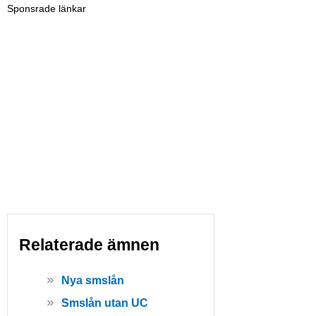
Sponsrade länkar
Relaterade ämnen
Nya smslån
Smslån utan UC