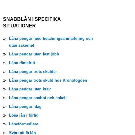
SNABBLÅN I SPECIFIKA
SITUATIONER
Låna pengar med betalningsanmärkning och
utan säkerhet
Låna pengar utan fast jobb
Låna räntefritt
Låna pengar trots skulder
Låna pengar trots skuld hos Kronofogden
Låna pengar utan krav
Låna pengar snabbt och enkelt
Låna pengar idag
Lösa lån i förtid
Låneförmedlare
Svårt att få lån