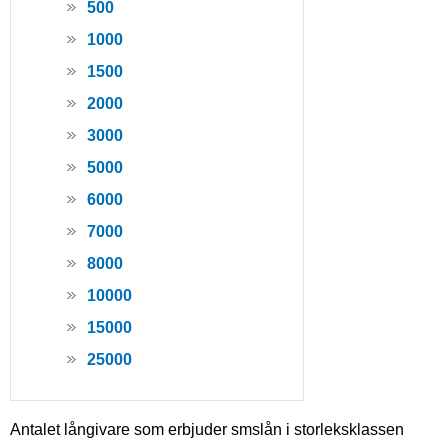
500
1000
1500
2000
3000
5000
6000
7000
8000
10000
15000
25000
Antalet långivare som erbjuder smslån i storleksklassen