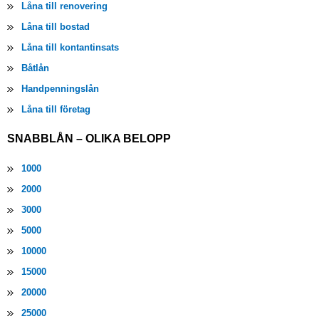
Låna till renovering
Låna till bostad
Låna till kontantinsats
Båtlån
Handpenningslån
Låna till företag
SNABBLÅN – OLIKA BELOPP
1000
2000
3000
5000
10000
15000
20000
25000