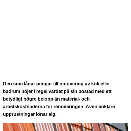
Den som lånar pengar till renovering av kök eller
badrum höjer i regel värdet på sin bostad med ett
betydligt högre belopp än material- och
arbetskostnaderna för renoveringen. Även enklare
upprustningar lönar sig.