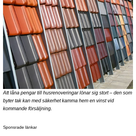
Att låna pengar till husrenoveringar lönar sig stort – den som
byter tak kan med säkerhet kamma hem en vinst vid
kommande försäljning.
Sponsrade länkar