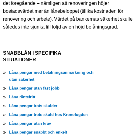
det föregående – nämligen att renoveringen höjer
bostadsvärdet mer än lånebeloppet (tillika kostnaden för
renovering och arbete). Värdet på bankernas säkerhet skulle
således inte sjunka till följd av en höjd belåningsgrad.
SNABBLÅN I SPECIFIKA
SITUATIONER
Låna pengar med betalningsanmärkning och
utan säkerhet
Låna pengar utan fast jobb
Låna räntefritt
Låna pengar trots skulder
Låna pengar trots skuld hos Kronofogden
Låna pengar utan krav
Låna pengar snabbt och enkelt