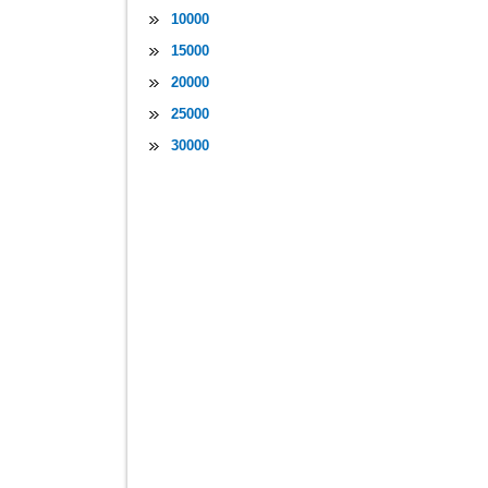
10000
15000
20000
25000
30000