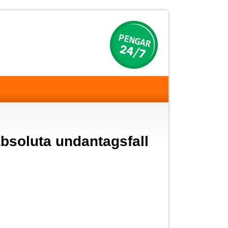
 absoluta undantagsfall