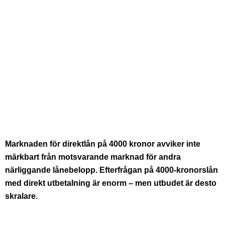
Marknaden för direktlån på 4000 kronor avviker inte
märkbart från motsvarande marknad för andra
närliggande lånebelopp. Efterfrågan på 4000-kronorslån
med direkt utbetalning är enorm – men utbudet är desto
skralare.