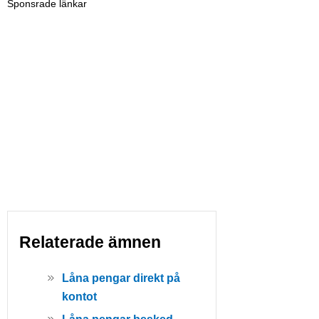
Sponsrade länkar
Relaterade ämnen
Låna pengar direkt på
kontot