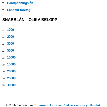
Handpenningslån
Låna till företag
SNABBLÅN – OLIKA BELOPP
1000
2000
3000
5000
10000
15000
20000
25000
30000
© 2026 GetLoan.se |
Sitemap
|
Om oss
|
Sekretesspolicy
|
Kontakt