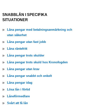
SNABBLÅN I SPECIFIKA
SITUATIONER
Låna pengar med betalningsanmärkning och
utan säkerhet
Låna pengar utan fast jobb
Låna räntefritt
Låna pengar trots skulder
Låna pengar trots skuld hos Kronofogden
Låna pengar utan krav
Låna pengar snabbt och enkelt
Låna pengar idag
Lösa lån i förtid
Låneförmedlare
Svårt att få lån