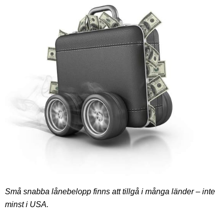
Små snabba lånebelopp finns att tillgå i många länder – inte
minst i USA.