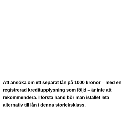
Att ansöka om ett separat lån på 1000 kronor – med en
registrerad kreditupplysning som följd – är inte att
rekommendera. I första hand bör man istället leta
alternativ till lån i denna storleksklass.