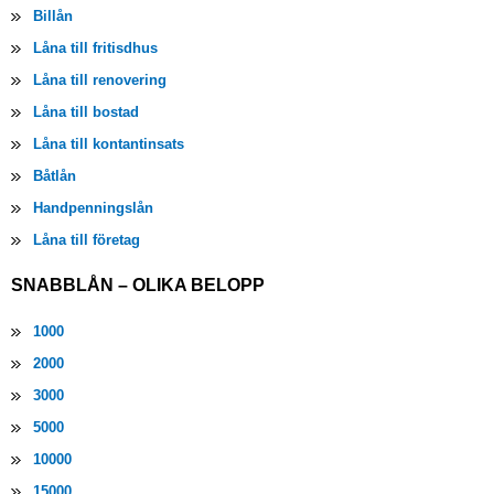
Billån
Låna till fritisdhus
Låna till renovering
Låna till bostad
Låna till kontantinsats
Båtlån
Handpenningslån
Låna till företag
SNABBLÅN – OLIKA BELOPP
1000
2000
3000
5000
10000
15000