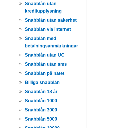
Snabblån utan
kreditupplysning
Snabblån utan säkerhet
Snabblån via internet
Snabblån med
betalningsanmärkningar
Snabblån utan UC
Snabblån utan sms
Snabblån på nätet
Billiga snabblån
Snabblån 18 år
Snabblån 1000
Snabblån 3000
Snabblån 5000