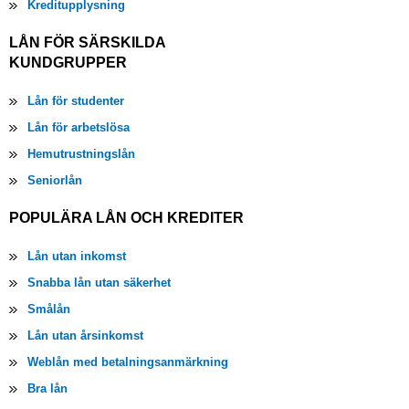
Kreditupplysning
LÅN FÖR SÄRSKILDA
KUNDGRUPPER
Lån för studenter
Lån för arbetslösa
Hemutrustningslån
Seniorlån
POPULÄRA LÅN OCH KREDITER
Lån utan inkomst
Snabba lån utan säkerhet
Smålån
Lån utan årsinkomst
Weblån med betalningsanmärkning
Bra lån