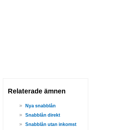
Relaterade ämnen
Nya snabblån
Snabblån direkt
Snabblån utan inkomst