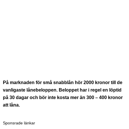
På marknaden för små snabblån hör 2000 kronor till de
vanligaste lånebeloppen. Beloppet har i regel en löptid
på 30 dagar och bör inte kosta mer än 300 – 400 kronor
att låna.
Sponsrade länkar