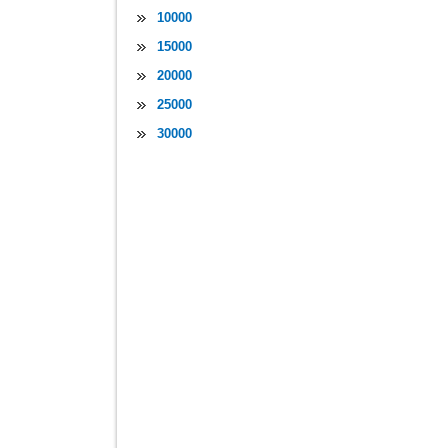
10000
15000
20000
25000
30000