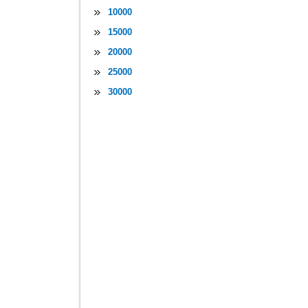
10000
15000
20000
25000
30000