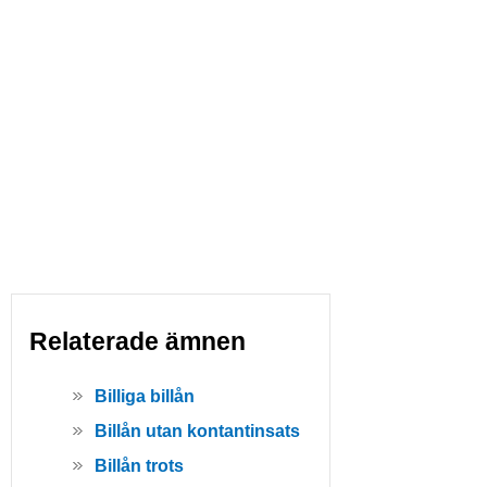
Relaterade ämnen
Billiga billån
Billån utan kontantinsats
Billån trots