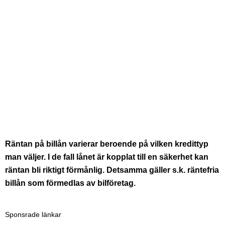
Räntan på billån varierar beroende på vilken kredittyp
man väljer. I de fall lånet är kopplat till en säkerhet kan
räntan bli riktigt förmånlig. Detsamma gäller s.k. räntefria
billån som förmedlas av bilföretag.
Sponsrade länkar