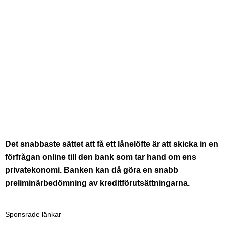
Det snabbaste sättet att få ett lånelöfte är att skicka in en
förfrågan online till den bank som tar hand om ens
privatekonomi. Banken kan då göra en snabb
preliminärbedömning av kreditförutsättningarna.
Sponsrade länkar