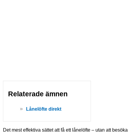
Relaterade ämnen
Lånelöfte direkt
Det mest effektiva sättet att få ett lånelöfte – utan att besöka