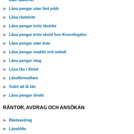
Låna pengar utan fast jobb
Låna räntefritt
Låna pengar trots skulder
Låna pengar trots skuld hos Kronofogden
Låna pengar utan krav
Låna pengar snabbt och enkelt
Låna pengar idag
Lösa lån i förtid
Låneförmedlare
Svårt att få lån
Låna pengar direkt
RÄNTOR, AVDRAG OCH ANSÖKAN
Ränteavdrag
Lånelöfte