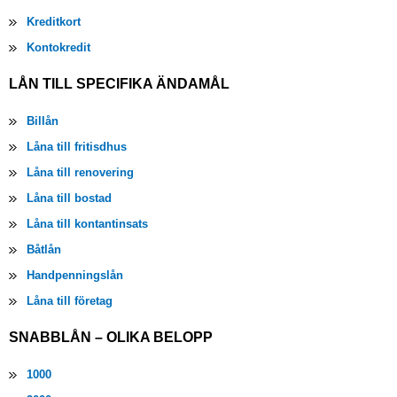
Kreditkort
Kontokredit
LÅN TILL SPECIFIKA ÄNDAMÅL
Billån
Låna till fritisdhus
Låna till renovering
Låna till bostad
Låna till kontantinsats
Båtlån
Handpenningslån
Låna till företag
SNABBLÅN – OLIKA BELOPP
1000