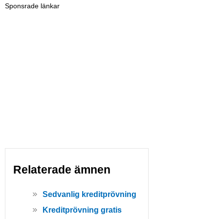
Sponsrade länkar
Relaterade ämnen
Sedvanlig kreditprövning
Kreditprövning gratis