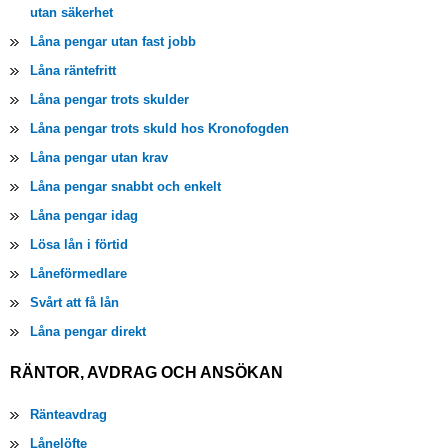
utan säkerhet
Låna pengar utan fast jobb
Låna räntefritt
Låna pengar trots skulder
Låna pengar trots skuld hos Kronofogden
Låna pengar utan krav
Låna pengar snabbt och enkelt
Låna pengar idag
Lösa lån i förtid
Låneförmedlare
Svårt att få lån
Låna pengar direkt
RÄNTOR, AVDRAG OCH ANSÖKAN
Ränteavdrag
Lånelöfte