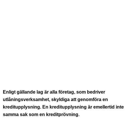
Enligt gällande lag är alla företag, som bedriver
utlåningsverksamhet, skyldiga att genomföra en
kreditupplysning. En kreditupplysning är emellertid inte
samma sak som en kreditprövning.