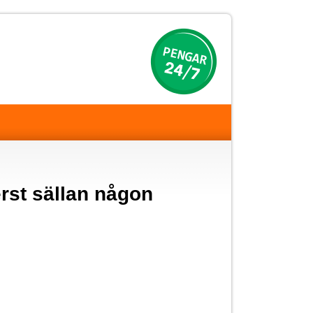
erst sällan någon